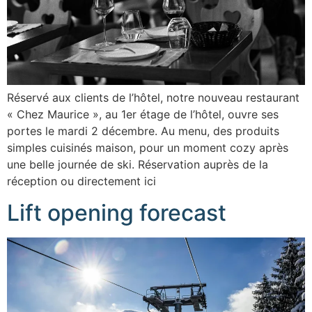
Réservé aux clients de l’hôtel, notre nouveau restaurant
« Chez Maurice », au 1er étage de l’hôtel, ouvre ses
portes le mardi 2 décembre. Au menu, des produits
simples cuisinés maison, pour un moment cozy après
une belle journée de ski. Réservation auprès de la
réception ou directement ici
Lift opening forecast