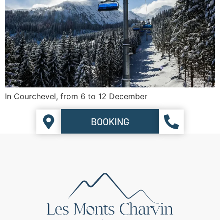
In Courchevel, from 6 to 12 December
BOOKING