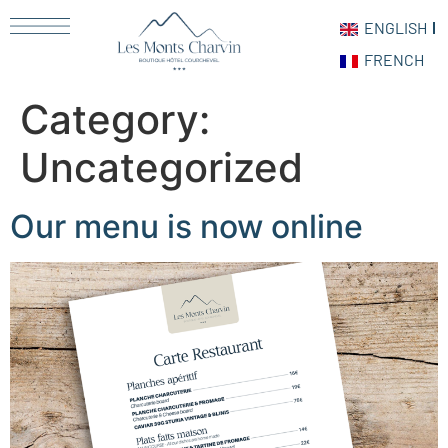
ENGLISH
FRENCH
Category:
Uncategorized
Our menu is now online