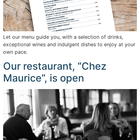
Let our menu guide you, with a selection of drinks,
exceptional wines and indulgent dishes to enjoy at your
own pace.
Our restaurant, “Chez
Maurice”, is open